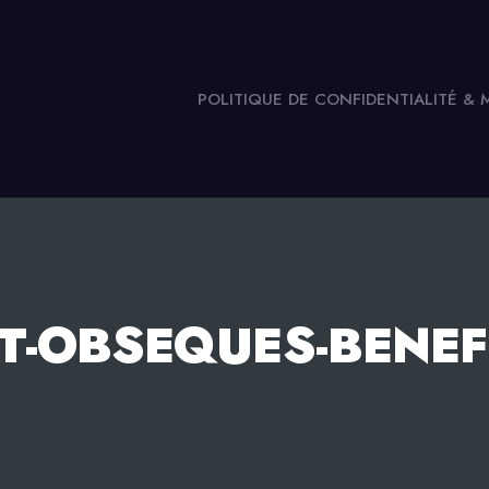
POLITIQUE DE CONFIDENTIALITÉ &
T-OBSEQUES-BENEFI