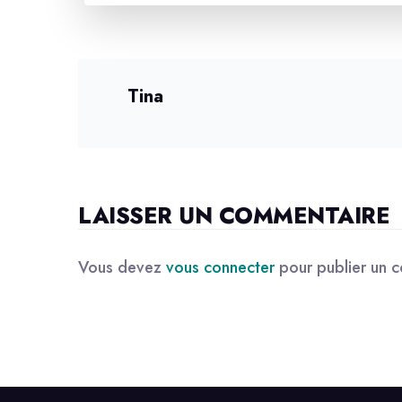
Tina
LAISSER UN COMMENTAIRE
Vous devez
vous connecter
pour publier un 