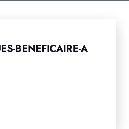
S-BENEFICAIRE-A