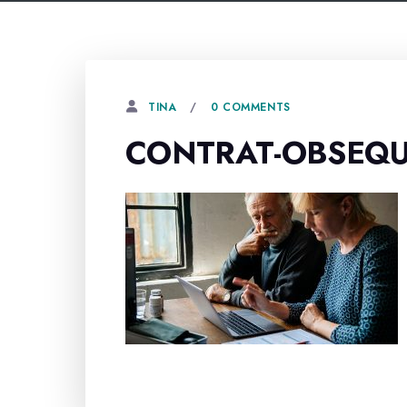
0 COMMENTS
TINA
CONTRAT-OBSEQUE