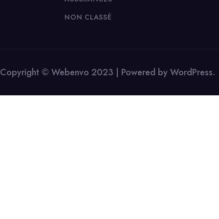
NON CLASSÉ
Copyright © Webenvo 2023 | Powered by WordPress.