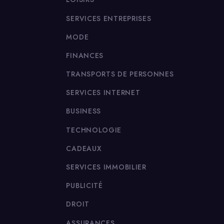
SERVICES ENTREPRISES
MODE
FINANCES
TRANSPORTS DE PERSONNES
SERVICES INTERNET
BUSINESS
TECHNOLOGIE
CADEAUX
SERVICES IMMOBILIER
PUBLICITÉ
DROIT
ASSURANCES