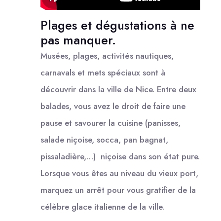
Plages et dégustations à ne
pas manquer.
Musées, plages, activités nautiques,
carnavals et mets spéciaux sont à
découvrir dans la ville de Nice. Entre deux
balades, vous avez le droit de faire une
pause et savourer la cuisine (panisses,
salade niçoise, socca, pan bagnat,
pissaladière,…) niçoise dans son état pure.
Lorsque vous êtes au niveau du vieux port,
marquez un arrêt pour vous gratifier de la
célèbre glace italienne de la ville.