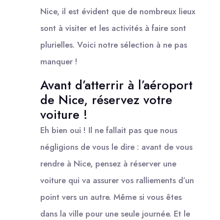
Nice, il est évident que de nombreux lieux
sont à visiter et les activités à faire sont
plurielles. Voici notre sélection à ne pas
manquer !
Avant d’atterrir à l’aéroport
de Nice, réservez votre
voiture !
Eh bien oui ! Il ne fallait pas que nous
négligions de vous le dire : avant de vous
rendre à Nice, pensez à réserver une
voiture qui va assurer vos ralliements d’un
point vers un autre. Même si vous êtes
dans la ville pour une seule journée. Et le