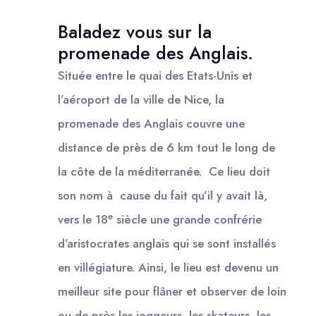
Baladez vous sur la
promenade des Anglais.
Située entre le quai des Etats-Unis et
l’aéroport de la ville de Nice, la
promenade des Anglais couvre une
distance de près de 6 km tout le long de
la côte de la méditerranée. Ce lieu doit
son nom à cause du fait qu’il y avait là,
e
vers le 18
siècle une grande confrérie
d’aristocrates anglais qui se sont installés
en villégiature. Ainsi, le lieu est devenu un
meilleur site pour flâner et observer de loin
ou de près les joggeurs, les skateurs, les