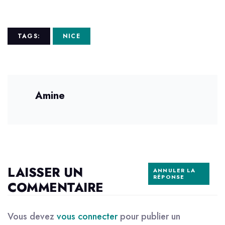
TAGS:
NICE
Amine
LAISSER UN
ANNULER LA
RÉPONSE
COMMENTAIRE
Vous devez
vous connecter
pour publier un