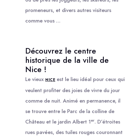
promeneurs, et divers autres visiteurs
comme vous …
Découvrez le centre
historique de la ville de
Nice !
Le vieux
est le lieu idéal pour ceux qui
NICE
veulent profiter des joies de vivre du jour
comme de nuit. Animé en permanence, il
se trouve entre le Parc de la colline de
er
Château et le jardin Albert 1
. D’étroites
rues pavées, des tuiles rouges couronnant