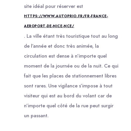
site idéal pour réserver est
HTTPS://WWW.AUTOPRIO.FR/FR-FRANCE-
AEROPORT-DE-NICE-NCE/
. La ville étant très touristique tout au long
de l’année et donc très animée, la
circulation est dense à n’importe quel
moment de la journée ou de la nuit. Ce qui
fait que les places de stationnement libres
sont rares. Une vigilance s’impose à tout
visiteur qui est au bord du volant car de
n’importe quel côté de la rue peut surgir
un passant.