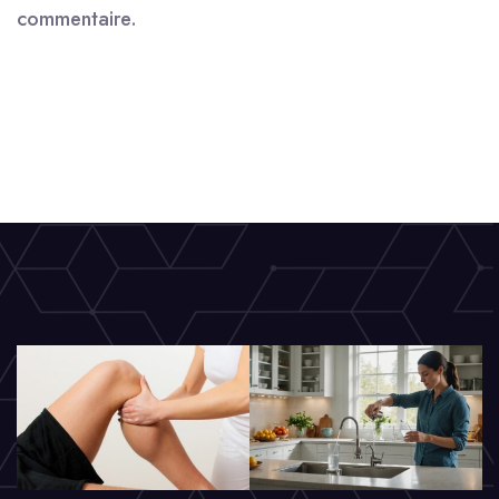
commentaire.