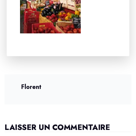
Florent
LAISSER UN COMMENTAIRE