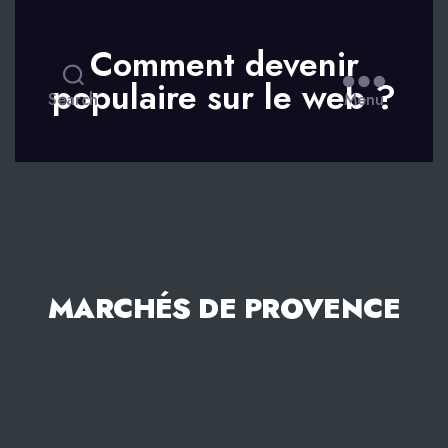
Comment devenir
populaire sur le web ?
Search
Menu
MARCHÉS DE PROVENCE