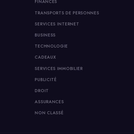
FINANCES
TRANSPORTS DE PERSONNES
SERVICES INTERNET
BUSINESS
TECHNOLOGIE
CADEAUX
SERVICES IMMOBILIER
PUBLICITÉ
DROIT
ASSURANCES
NON CLASSÉ