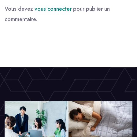
Vous devez
vous connecter
pour publier un
commentaire.