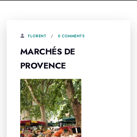
0 COMMENTS
FLORENT
MARCHÉS DE
PROVENCE