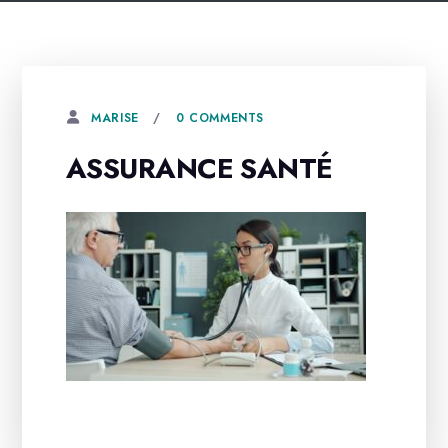
0 COMMENTS
MARISE
ASSURANCE SANTÉ