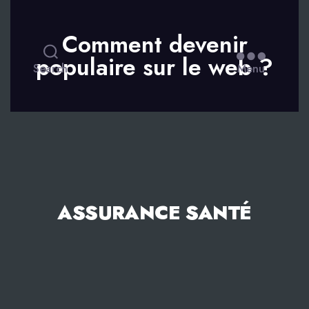
Comment devenir
populaire sur le web ?
Search
Menu
ASSURANCE SANTÉ