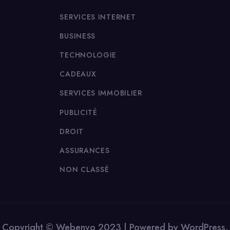
SERVICES INTERNET
BUSINESS
TECHNOLOGIE
CADEAUX
SERVICES IMMOBILIER
PUBLICITÉ
DROIT
ASSURANCES
NON CLASSÉ
Copyright © Webenvo 2023 | Powered by WordPress.