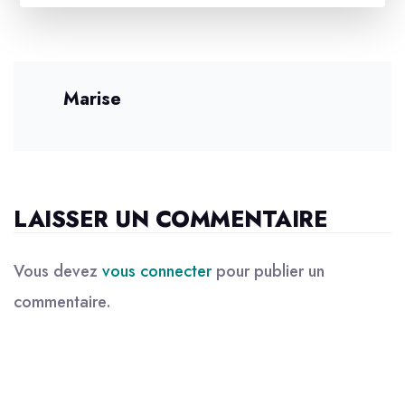
Marise
LAISSER UN COMMENTAIRE
Vous devez
vous connecter
pour publier un
commentaire.