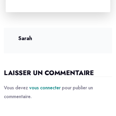
Sarah
LAISSER UN COMMENTAIRE
Vous devez
vous connecter
pour publier un
commentaire.