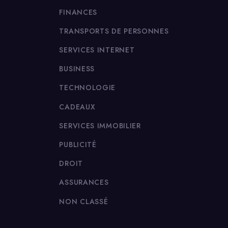
FINANCES
TRANSPORTS DE PERSONNES
SERVICES INTERNET
BUSINESS
TECHNOLOGIE
CADEAUX
SERVICES IMMOBILIER
PUBLICITÉ
DROIT
ASSURANCES
NON CLASSÉ