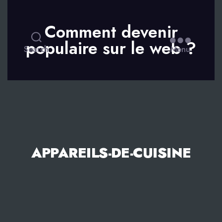
Comment devenir
populaire sur le web ?
Search
Menu
APPAREILS-DE-CUISINE