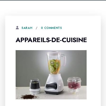
0 COMMENTS
SARAH
APPAREILS-DE-CUISINE